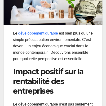
Le
développement durable
est bien plus qu’une
simple préoccupation environnementale. C’est
devenu un enjeu économique crucial dans le
monde contemporain. Découvrons ensemble
pourquoi cette perspective est essentielle.
Impact positif sur la
rentabilité des
entreprises
Le développement durable n’est pas seulement