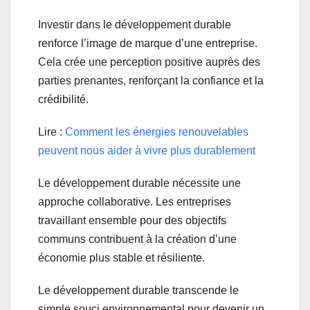
Investir dans le développement durable
renforce l’image de marque d’une entreprise.
Cela crée une perception positive auprès des
parties prenantes, renforçant la confiance et la
crédibilité.
Lire :
Comment les énergies renouvelables
peuvent nous aider à vivre plus durablement
Le développement durable nécessite une
approche collaborative. Les entreprises
travaillant ensemble pour des objectifs
communs contribuent à la création d’une
économie plus stable et résiliente.
Le développement durable transcende le
simple souci environnemental pour devenir un