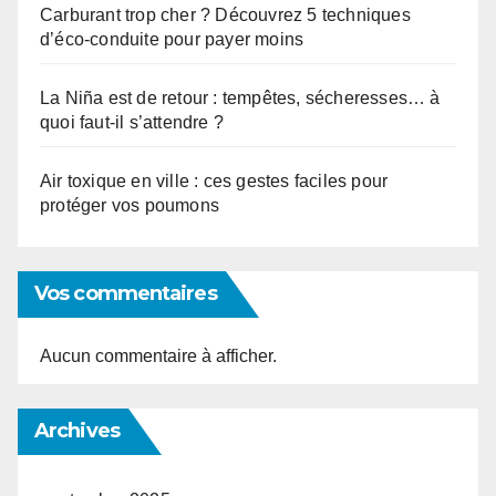
Carburant trop cher ? Découvrez 5 techniques
d’éco-conduite pour payer moins
La Niña est de retour : tempêtes, sécheresses… à
quoi faut-il s’attendre ?
Air toxique en ville : ces gestes faciles pour
protéger vos poumons
Vos commentaires
Aucun commentaire à afficher.
Archives