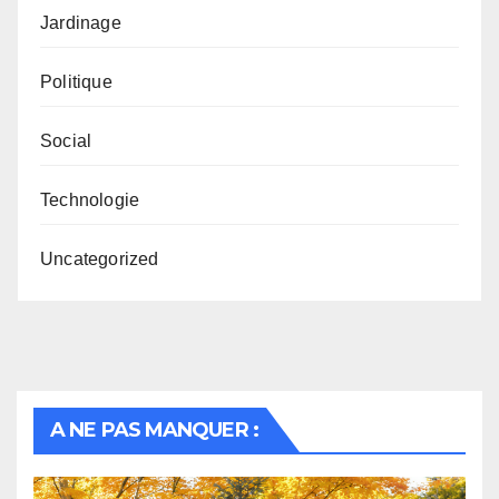
Jardinage
Politique
Social
Technologie
Uncategorized
A NE PAS MANQUER :