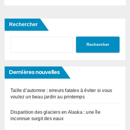
Rechercher
Rechercher
Dernières nouvelles
Taille d’automne : erreurs fatales à éviter si vous
voulez un beau jardin au printemps
Disparition des glaciers en Alaska : une île
inconnue surgit des eaux