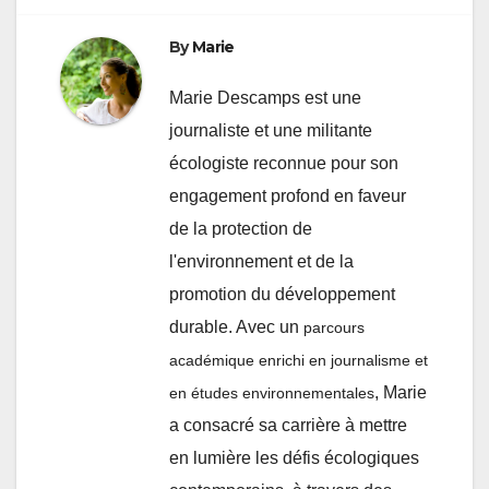
By
Marie
Marie Descamps est une
journaliste et une militante
écologiste reconnue pour son
engagement profond en faveur
de la protection de
l'environnement et de la
promotion du développement
durable. Avec un
parcours
académique enrichi en journalisme et
, Marie
en études environnementales
a consacré sa carrière à mettre
en lumière les défis écologiques