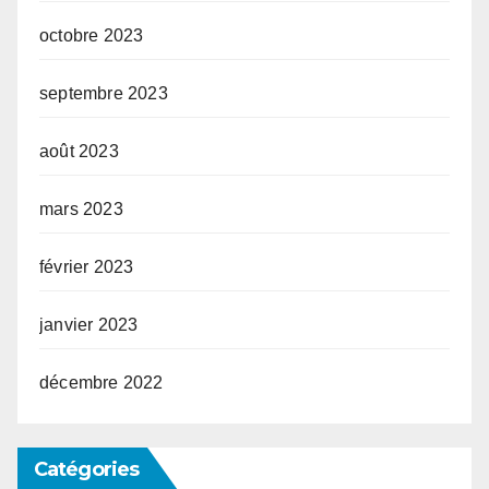
octobre 2023
septembre 2023
août 2023
mars 2023
février 2023
janvier 2023
décembre 2022
Catégories