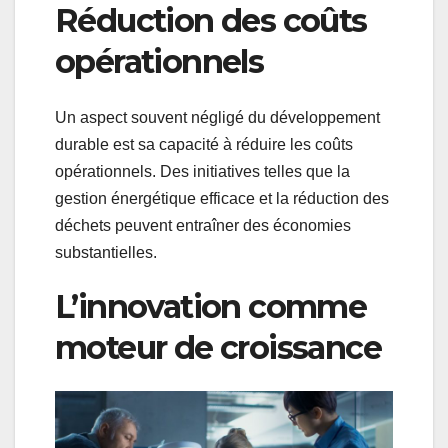
Réduction des coûts
opérationnels
Un aspect souvent négligé du développement
durable est sa capacité à réduire les coûts
opérationnels. Des initiatives telles que la
gestion énergétique efficace et la réduction des
déchets peuvent entraîner des économies
substantielles.
L’innovation comme
moteur de croissance