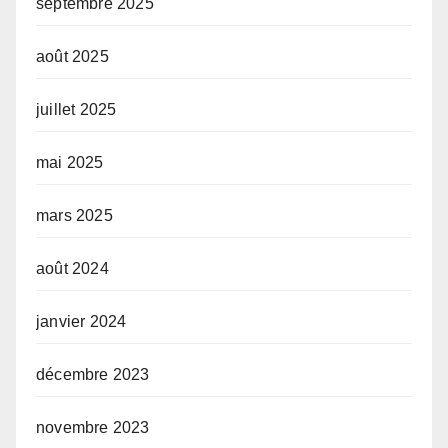
septembre 2025
août 2025
juillet 2025
mai 2025
mars 2025
août 2024
janvier 2024
décembre 2023
novembre 2023