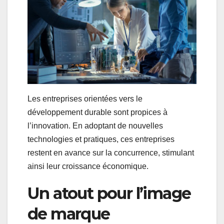
Les entreprises orientées vers le
développement durable sont propices à
l’innovation. En adoptant de nouvelles
technologies et pratiques, ces entreprises
restent en avance sur la concurrence, stimulant
ainsi leur croissance économique.
Un atout pour l’image
de marque