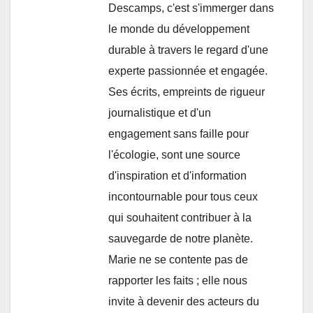
Descamps, c'est s'immerger dans
le monde du développement
durable à travers le regard d'une
experte passionnée et engagée.
Ses écrits, empreints de rigueur
journalistique et d'un
engagement sans faille pour
l'écologie, sont une source
d'inspiration et d'information
incontournable pour tous ceux
qui souhaitent contribuer à la
sauvegarde de notre planète.
Marie ne se contente pas de
rapporter les faits ; elle nous
invite à devenir des acteurs du