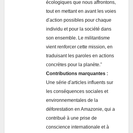
écologiques que nous affrontons,
tout en mettant en avant les voies
d'action possibles pour chaque
individu et pour la société dans
son ensemble. Le militantisme
vient renforcer cette mission, en
traduisant les paroles en actions
concrètes pour la planète."
Contributions marquantes :
Une série d'articles influents sur
les conséquences sociales et
environnementales de la
déforestation en Amazonie, qui a
contribué à une prise de
conscience internationale et à