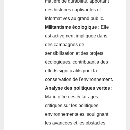
matière de durabilité, apportant
des histoires captivantes et
informatives au grand public.
Militantisme écologique :
Elle
est activement impliquée dans
des campagnes de
sensibilisation et des projets
écologiques, contribuant à des
efforts significatifs pour la
conservation de l'environnement.
Analyse des politiques vertes :
Marie offre des éclairages
critiques sur les politiques
environnementales, soulignant
les avancées et les obstacles