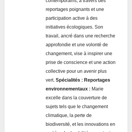
contemporains, à travers des
reportages poignants et une
participation active à des
initiatives écologiques. Son
travail, ancré dans une recherche
approfondie et une volonté de
changement, vise à inspirer une
prise de conscience et une action
collective pour un avenir plus
vert.
Spécialités :
Reportages
environnementaux :
Marie
excelle dans la couverture de
sujets tels que le changement
climatique, la perte de
biodiversité, et les innovations en