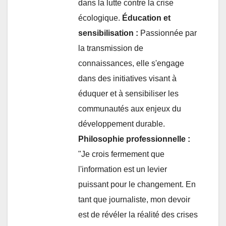
dans la lutte contre la crise
écologique.
Éducation et
sensibilisation :
Passionnée par
la transmission de
connaissances, elle s'engage
dans des initiatives visant à
éduquer et à sensibiliser les
communautés aux enjeux du
développement durable.
Philosophie professionnelle :
"Je crois fermement que
l'information est un levier
puissant pour le changement. En
tant que journaliste, mon devoir
est de révéler la réalité des crises