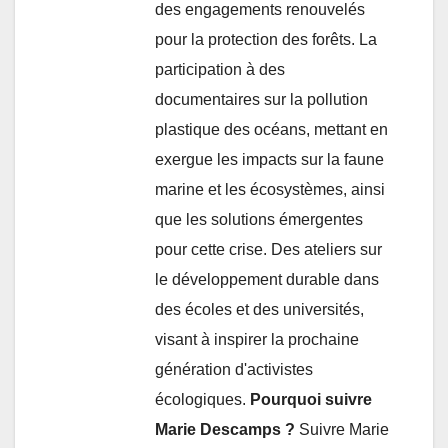
des engagements renouvelés
pour la protection des forêts. La
participation à des
documentaires sur la pollution
plastique des océans, mettant en
exergue les impacts sur la faune
marine et les écosystèmes, ainsi
que les solutions émergentes
pour cette crise. Des ateliers sur
le développement durable dans
des écoles et des universités,
visant à inspirer la prochaine
génération d'activistes
écologiques.
Pourquoi suivre
Marie Descamps ?
Suivre Marie