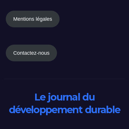
Mentions légales
Contactez-nous
Le journal du
développement durable