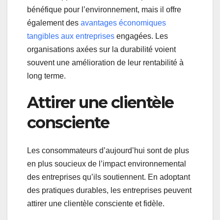
bénéfique pour l’environnement, mais il offre
également des
avantages économiques
tangibles aux entreprises
engagées. Les
organisations axées sur la durabilité voient
souvent une amélioration de leur rentabilité à
long terme.
Attirer une clientèle
consciente
Les consommateurs d’aujourd’hui sont de plus
en plus soucieux de l’impact environnemental
des entreprises qu’ils soutiennent. En adoptant
des pratiques durables, les entreprises peuvent
attirer une clientèle consciente et fidèle.