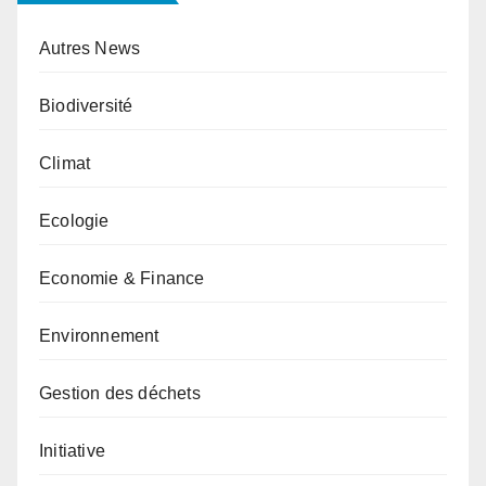
Autres News
Biodiversité
Climat
Ecologie
Economie & Finance
Environnement
Gestion des déchets
Initiative