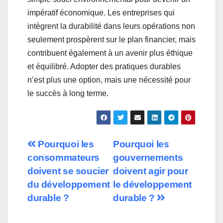
impératif économique. Les entreprises qui
intègrent la durabilité dans leurs opérations non
seulement prospèrent sur le plan financier, mais
contribuent également à un avenir plus éthique
et équilibré. Adopter des pratiques durables
n’est plus une option, mais une nécessité pour
le succès à long terme.
Navigation
Pourquoi les
Pourquoi les
consommateurs
gouvernements
de
doivent se soucier
doivent agir pour
l’article
du développement
le développement
durable ?
durable ?