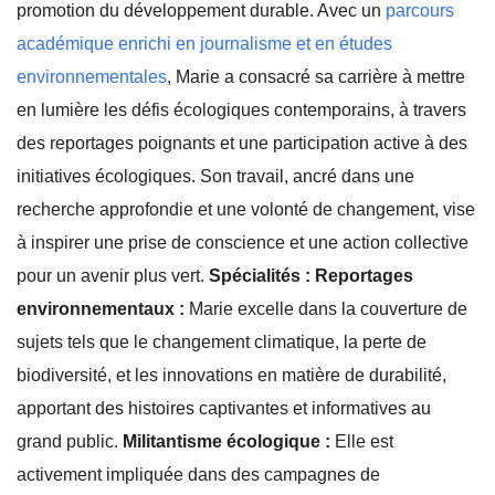
promotion du développement durable. Avec un
parcours
académique enrichi en journalisme et en études
environnementales
, Marie a consacré sa carrière à mettre
en lumière les défis écologiques contemporains, à travers
des reportages poignants et une participation active à des
initiatives écologiques. Son travail, ancré dans une
recherche approfondie et une volonté de changement, vise
à inspirer une prise de conscience et une action collective
pour un avenir plus vert.
Spécialités :
Reportages
environnementaux :
Marie excelle dans la couverture de
sujets tels que le changement climatique, la perte de
biodiversité, et les innovations en matière de durabilité,
apportant des histoires captivantes et informatives au
grand public.
Militantisme écologique :
Elle est
activement impliquée dans des campagnes de