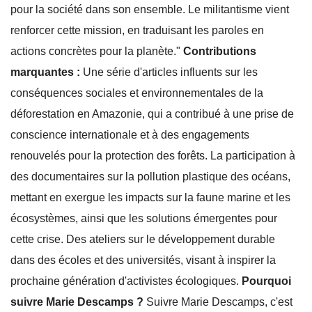
pour la société dans son ensemble. Le militantisme vient
renforcer cette mission, en traduisant les paroles en
actions concrètes pour la planète."
Contributions
marquantes :
Une série d'articles influents sur les
conséquences sociales et environnementales de la
déforestation en Amazonie, qui a contribué à une prise de
conscience internationale et à des engagements
renouvelés pour la protection des forêts. La participation à
des documentaires sur la pollution plastique des océans,
mettant en exergue les impacts sur la faune marine et les
écosystèmes, ainsi que les solutions émergentes pour
cette crise. Des ateliers sur le développement durable
dans des écoles et des universités, visant à inspirer la
prochaine génération d'activistes écologiques.
Pourquoi
suivre Marie Descamps ?
Suivre Marie Descamps, c'est