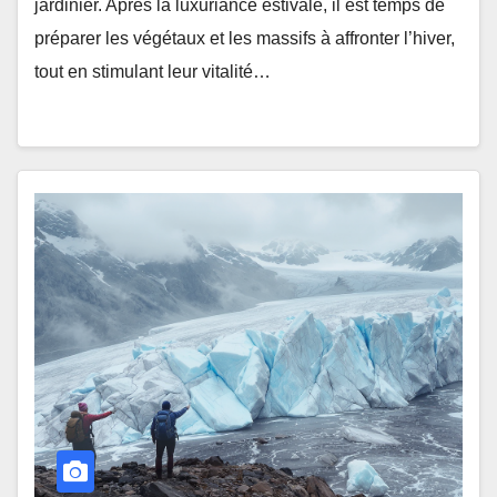
jardinier. Après la luxuriance estivale, il est temps de
préparer les végétaux et les massifs à affronter l’hiver,
tout en stimulant leur vitalité…