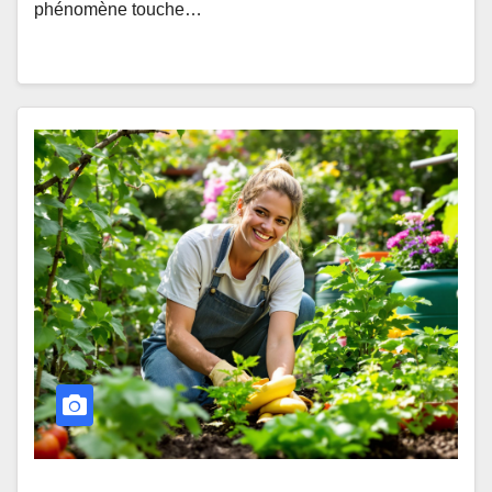
phénomène touche…