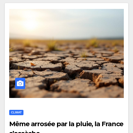
CLIMAT
Même arrosée par la pluie, la France