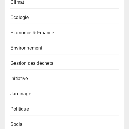
Climat
Ecologie
Economie & Finance
Environnement
Gestion des déchets
Initiative
Jardinage
Politique
Social