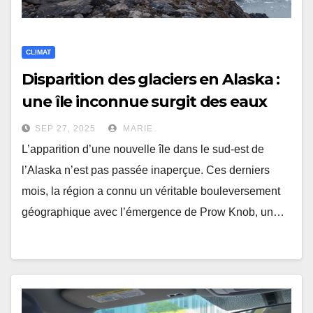
CLIMAT
Disparition des glaciers en Alaska :
une île inconnue surgit des eaux
SEP 27, 2025
MARIE
L’apparition d’une nouvelle île dans le sud-est de
l’Alaska n’est pas passée inaperçue. Ces derniers
mois, la région a connu un véritable bouleversement
géographique avec l’émergence de Prow Knob, un…