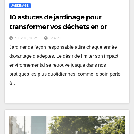
JARDINAGE
10 astuces de jardinage pour
transformer vos déchets en or
SEP 8, 2025
MARIE
Jardiner de façon responsable attire chaque année
davantage d’adeptes. Le désir de limiter son impact
environnemental se retrouve jusque dans nos
pratiques les plus quotidiennes, comme le soin porté
à…