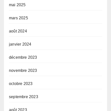
mai 2025
mars 2025
août 2024
janvier 2024
décembre 2023
novembre 2023
octobre 2023
septembre 2023
août 2023