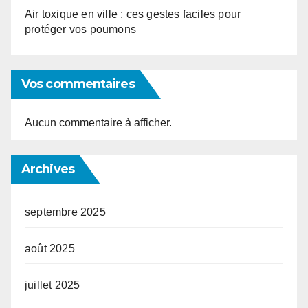
Air toxique en ville : ces gestes faciles pour
protéger vos poumons
Vos commentaires
Aucun commentaire à afficher.
Archives
septembre 2025
août 2025
juillet 2025