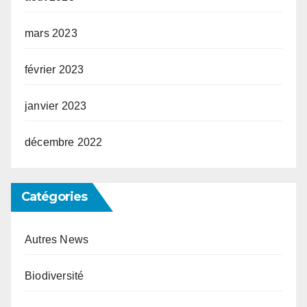
mars 2023
février 2023
janvier 2023
décembre 2022
Catégories
Autres News
Biodiversité