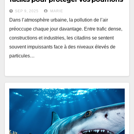
SEP 9, 2025
MARIE
Dans l’atmosphère urbaine, la pollution de l’air
préoccupe chaque jour davantage. Entre trafic dense,
constructions et industries, les citadins se sentent
souvent impuissants face à des niveaux élevés de
particules…