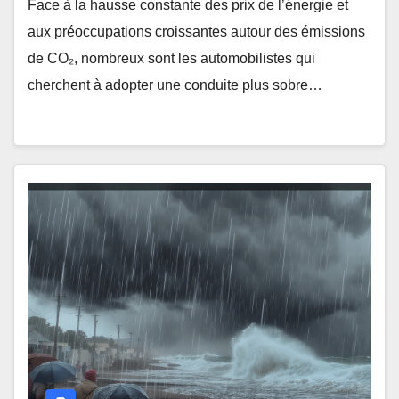
Face à la hausse constante des prix de l’énergie et
aux préoccupations croissantes autour des émissions
de CO₂, nombreux sont les automobilistes qui
cherchent à adopter une conduite plus sobre…