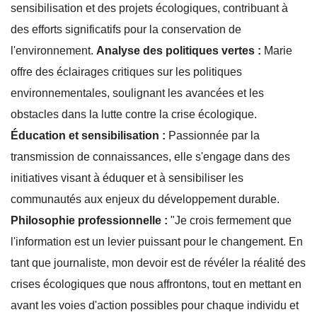
sensibilisation et des projets écologiques, contribuant à
des efforts significatifs pour la conservation de
l'environnement.
Analyse des politiques vertes :
Marie
offre des éclairages critiques sur les politiques
environnementales, soulignant les avancées et les
obstacles dans la lutte contre la crise écologique.
Éducation et sensibilisation :
Passionnée par la
transmission de connaissances, elle s'engage dans des
initiatives visant à éduquer et à sensibiliser les
communautés aux enjeux du développement durable.
Philosophie professionnelle :
"Je crois fermement que
l'information est un levier puissant pour le changement. En
tant que journaliste, mon devoir est de révéler la réalité des
crises écologiques que nous affrontons, tout en mettant en
avant les voies d'action possibles pour chaque individu et