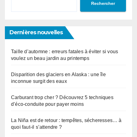
Rechercher
Dernières nouvelles
Taille d’automne : erreurs fatales à éviter si vous
voulez un beau jardin au printemps
Disparition des glaciers en Alaska : une île
inconnue surgit des eaux
Carburant trop cher ? Découvrez 5 techniques
d’éco-conduite pour payer moins
La Niña est de retour : tempêtes, sécheresses… à
quoi faut-il s’attendre ?