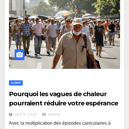
CLIMAT
Pourquoi les vagues de chaleur
pourraient réduire votre espérance
de vie
SEP 8, 2025
MARIE
Avec la multiplication des épisodes caniculaires à