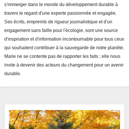
s'immerger dans le monde du développement durable à
travers le regard d'une experte passionnée et engagée.
Ses écrits, empreints de rigueur journalistique et d'un
engagement sans faille pour l'écologie, sont une source
d'inspiration et d'information incontournable pour tous ceux
qui souhaitent contribuer à la sauvegarde de notre planète.
Marie ne se contente pas de rapporter les faits ; elle nous
invite à devenir des acteurs du changement pour un avenir
durable.