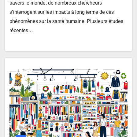
travers le monde, de nombreux chercheurs
s’interrogent sur les impacts à long terme de ces
phénomènes sur la santé humaine. Plusieurs études
récentes…