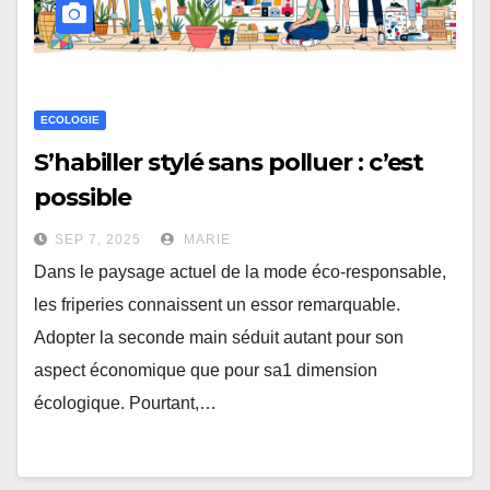
ECOLOGIE
S’habiller stylé sans polluer : c’est
possible
SEP 7, 2025
MARIE
Dans le paysage actuel de la mode éco-responsable,
les friperies connaissent un essor remarquable.
Adopter la seconde main séduit autant pour son
aspect économique que pour sa1 dimension
écologique. Pourtant,…