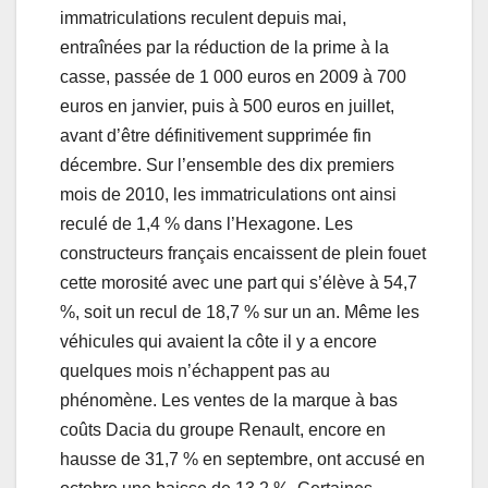
immatriculations reculent depuis mai,
entraînées par la réduction de la prime à la
casse, passée de 1 000 euros en 2009 à 700
euros en janvier, puis à 500 euros en juillet,
avant d’être définitivement supprimée fin
décembre. Sur l’ensemble des dix premiers
mois de 2010, les immatriculations ont ainsi
reculé de 1,4 % dans l’Hexagone. Les
constructeurs français encaissent de plein fouet
cette morosité avec une part qui s’élève à 54,7
%, soit un recul de 18,7 % sur un an. Même les
véhicules qui avaient la côte il y a encore
quelques mois n’échappent pas au
phénomène. Les ventes de la marque à bas
coûts Dacia du groupe Renault, encore en
hausse de 31,7 % en septembre, ont accusé en