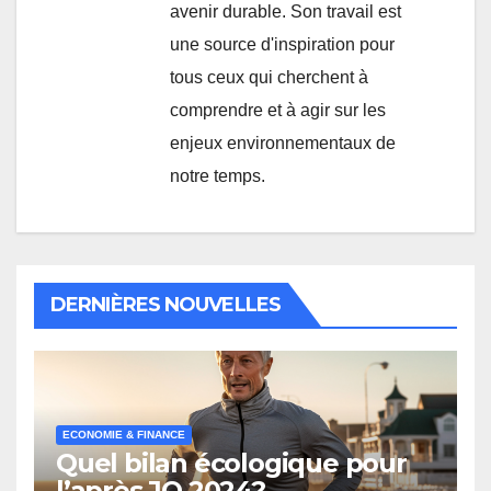
avenir durable. Son travail est
une source d'inspiration pour
tous ceux qui cherchent à
comprendre et à agir sur les
enjeux environnementaux de
notre temps.
DERNIÈRES NOUVELLES
ECONOMIE & FINANCE
Quel bilan écologique pour
l’après JO 2024?