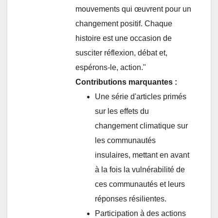
mouvements qui œuvrent pour un
changement positif. Chaque
histoire est une occasion de
susciter réflexion, débat et,
espérons-le, action."
Contributions marquantes :
Une série d'articles primés
sur les effets du
changement climatique sur
les communautés
insulaires, mettant en avant
à la fois la vulnérabilité de
ces communautés et leurs
réponses résilientes.
Participation à des actions