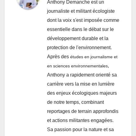
Anthony Demanche est un
journaliste et militant écologiste
dont la voix s'est imposée comme
essentielle dans le débat sur le
développement durable et la
protection de l'environnement.
Après des
études en journalisme et
,
en sciences environnementales
Anthony a rapidement orienté sa
carrière vers la mise en lumière
des enjeux écologiques majeurs
de notre temps, combinant
reportages de terrain approfondis
et actions militantes engagées.
Sa passion pour la nature et sa