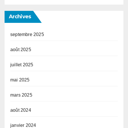
Archives
septembre 2025
août 2025
juillet 2025
mai 2025
mars 2025
août 2024
janvier 2024