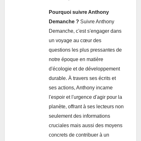
Pourquoi suivre Anthony
Demanche ?
Suivre Anthony
Demanche, c'est s'engager dans
un voyage au cœur des
questions les plus pressantes de
notre époque en matière
d'écologie et de développement
durable. À travers ses écrits et
ses actions, Anthony incarne
l'espoir et l'urgence d'agir pour la
planète, offrant à ses lecteurs non
seulement des informations
cruciales mais aussi des moyens
concrets de contribuer à un