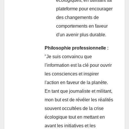
écologiques, en utilisant sa
plateforme pour encourager
des changements de
comportements en faveur
d'un avenir plus durable.
Philosophie professionnelle :
"Je suis convaincu que
l'information est la clé pour ouvrir
les consciences et inspirer
l'action en faveur de la planète.
En tant que journaliste et militant,
mon but est de révéler les réalités
souvent occultées de la crise
écologique tout en mettant en
avant les initiatives et les