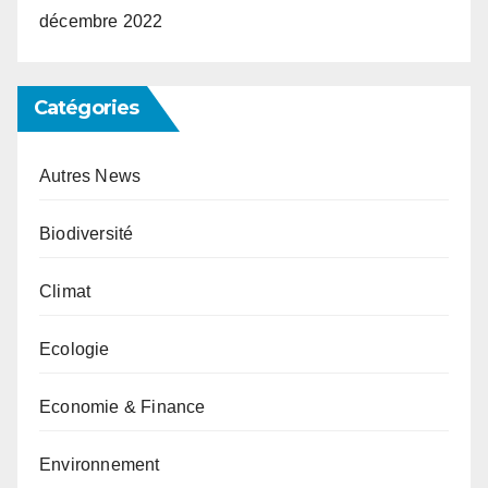
décembre 2022
Catégories
Autres News
Biodiversité
Climat
Ecologie
Economie & Finance
Environnement