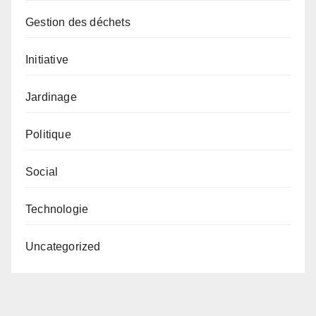
Gestion des déchets
Initiative
Jardinage
Politique
Social
Technologie
Uncategorized