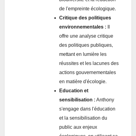
de l'empreinte écologique.
Critique des politiques
environnementales :
Il
offre une analyse critique
des politiques publiques,
mettant en lumière les
réussites et les lacunes des
actions gouvernementales
en matière d'écologie.
Education et
sensibilisation :
Anthony
s'engage dans l'éducation
et la sensibilisation du
public aux enjeux