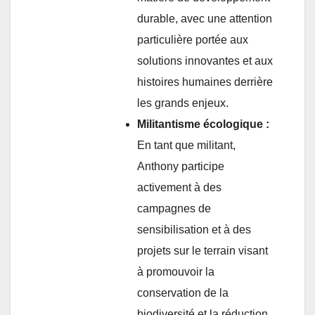
durable, avec une attention
particulière portée aux
solutions innovantes et aux
histoires humaines derrière
les grands enjeux.
Militantisme écologique :
En tant que militant,
Anthony participe
activement à des
campagnes de
sensibilisation et à des
projets sur le terrain visant
à promouvoir la
conservation de la
biodiversité et la réduction