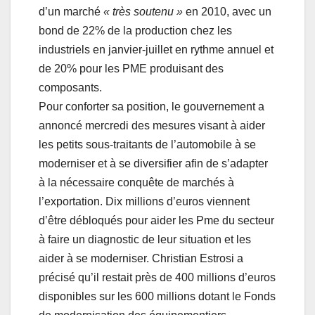
d’un marché
« très soutenu »
en 2010, avec un
bond de 22% de la production chez les
industriels en janvier-juillet en rythme annuel et
de 20% pour les PME produisant des
composants.
Pour conforter sa position, le gouvernement a
annoncé mercredi des mesures visant à aider
les petits sous-traitants de l’automobile à se
moderniser et à se diversifier afin de s’adapter
à la nécessaire conquête de marchés à
l’exportation. Dix millions d’euros viennent
d’être débloqués pour aider les Pme du secteur
à faire un diagnostic de leur situation et les
aider à se moderniser. Christian Estrosi a
précisé qu’il restait près de 400 millions d’euros
disponibles sur les 600 millions dotant le Fonds