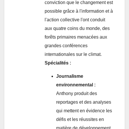
conviction que le changement est
possible grâce à l'information et à
l'action collective l'ont conduit
aux quatre coins du monde, des
forêts primaires menacées aux
grandes conférences
internationales sur le climat.
Spécialités :
Journalisme
environnemental :
Anthony produit des
reportages et des analyses
qui mettent en évidence les
défis et les réussites en
matière de développement