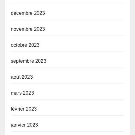
décembre 2023
novembre 2023
octobre 2023
septembre 2023
août 2023
mars 2023
février 2023
janvier 2023