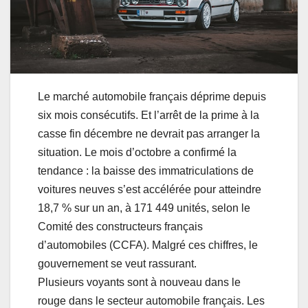
Le marché automobile français déprime depuis
six mois consécutifs. Et l’arrêt de la prime à la
casse fin décembre ne devrait pas arranger la
situation. Le mois d’octobre a confirmé la
tendance : la baisse des immatriculations de
voitures neuves s’est accélérée pour atteindre
18,7 % sur un an, à 171 449 unités, selon le
Comité des constructeurs français
d’automobiles (CCFA). Malgré ces chiffres, le
gouvernement se veut rassurant.
Plusieurs voyants sont à nouveau dans le
rouge dans le secteur automobile français. Les